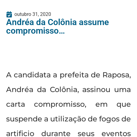
outubro 31, 2020
Andréa da Colônia assume
compromisso…
A candidata a prefeita de Raposa,
Andréa da Colônia, assinou uma
carta compromisso, em que
suspende a utilização de fogos de
artificio durante seus eventos