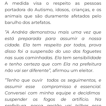
A medida visa o respeito as pessoas
portadora do Autismo, idosos, crianças, e os
animais que são duramente afetados pelo
barulho dos artefatos.
”A Andréa demonstrou mais uma vez que
está preparada para assumir a nossa
cidade. Ela tem respeito por todos, prova
disso foi a suspensão do uso dos foguetes
nas suas caminhadas. Ela tem sensibilidade
e tenho certeza que com Ela na prefeitura
não vai ser diferente”,
afirmou um eleitor.
”Tenho que ouvir todos os seguimentos, e
assumir esse compromisso é essencial.
Conversei com minha equipe e decidimos
suspender os fogos de artifício. Na
prefeitura, nossa gestão vai trilhar esse