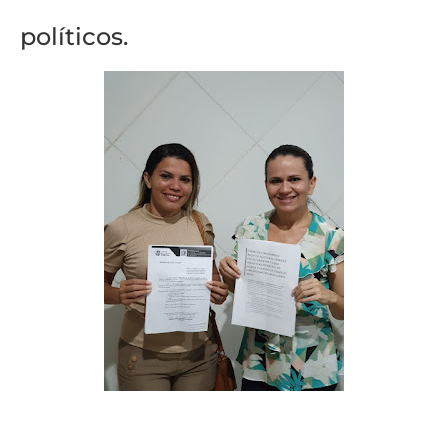
políticos.