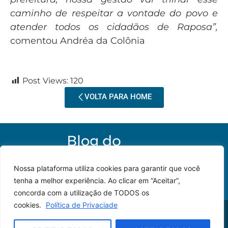
caminho de respeitar a vontade do povo e
atender todos os cidadãos de Raposa”,
comentou Andréa da Colônia
Post Views:
120
VOLTA PARA HOME
Nossa plataforma utiliza cookies para garantir que você
tenha a melhor experiência. Ao clicar em “Aceitar”,
concorda com a utilização de TODOS os
cookies.
Política de Privaciade
© 2023 – Todos os
Desenvolvido por: JP