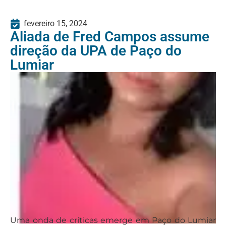
fevereiro 15, 2024
Aliada de Fred Campos assume
direção da UPA de Paço do
Lumiar
Uma onda de críticas emerge em Paço do Lumiar