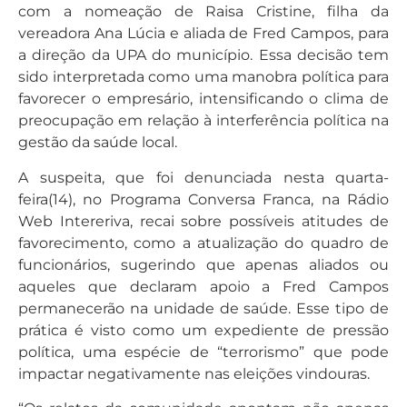
com a nomeação de Raisa Cristine, filha da
vereadora Ana Lúcia e aliada de Fred Campos, para
a direção da UPA do município. Essa decisão tem
sido interpretada como uma manobra política para
favorecer o empresário, intensificando o clima de
preocupação em relação à interferência política na
gestão da saúde local.
A suspeita, que foi denunciada nesta quarta-
feira(14), no Programa Conversa Franca, na Rádio
Web Intereriva, recai sobre possíveis atitudes de
favorecimento, como a atualização do quadro de
funcionários, sugerindo que apenas aliados ou
aqueles que declaram apoio a Fred Campos
permanecerão na unidade de saúde. Esse tipo de
prática é visto como um expediente de pressão
política, uma espécie de “terrorismo” que pode
impactar negativamente nas eleições vindouras.