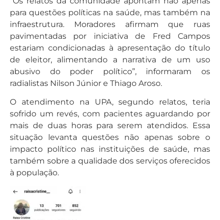
“Os relatos da comunidade apontam não apenas
para questões políticas na saúde, mas também na
infraestrutura. Moradores afirmam que ruas
pavimentadas por iniciativa de Fred Campos
estariam condicionadas à apresentação do título
de eleitor, alimentando a narrativa de um uso
abusivo do poder político”, informaram os
radialistas Nilson Júnior e Thiago Aroso.
O atendimento na UPA, segundo relatos, teria
sofrido um revés, com pacientes aguardando por
mais de duas horas para serem atendidos. Essa
situação levanta questões não apenas sobre o
impacto político nas instituições de saúde, mas
também sobre a qualidade dos serviços oferecidos
à população.