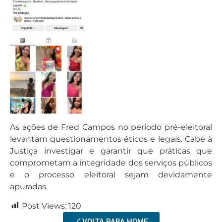
As ações de Fred Campos no período pré-eleitoral
levantam questionamentos éticos e legais. Cabe à
Justiça investigar e garantir que práticas que
comprometam a integridade dos serviços públicos
e o processo eleitoral sejam devidamente
apuradas.
Post Views:
120
VOLTA PARA HOME