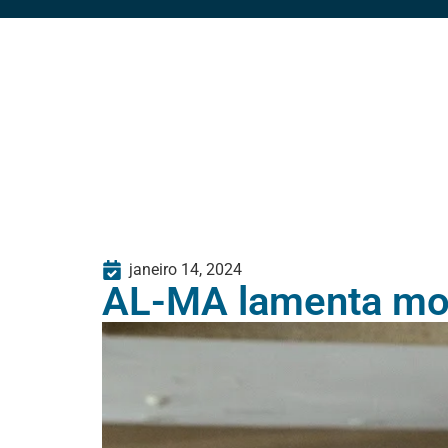
janeiro 14, 2024
AL-MA lamenta mor