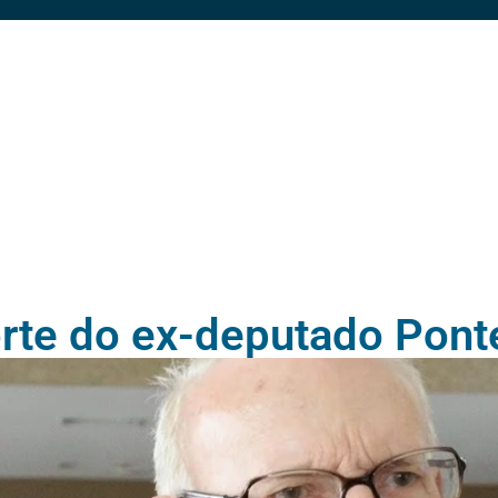
te do ex-deputado Ponte