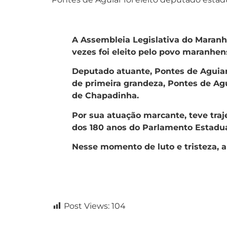
A Assembleia Legislativa do Maranh
vezes foi eleito pelo povo maranhen
Deputado atuante, Pontes de Aguiar
de primeira grandeza, Pontes de Ag
de Chapadinha.
Por sua atuação marcante, teve tr
dos 180 anos do Parlamento Estadual
Nesse momento de luto e tristeza, a
Post Views:
104