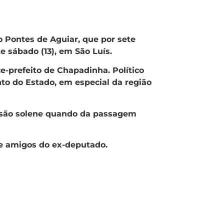
 Pontes de Aguiar, que por sete
e sábado (13), em São Luís.
-prefeito de Chapadinha. Político
to do Estado, em especial da região
essão solene quando da passagem
 e amigos do ex-deputado.