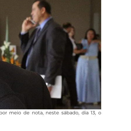
or meio de nota, neste sábado, dia 13, o