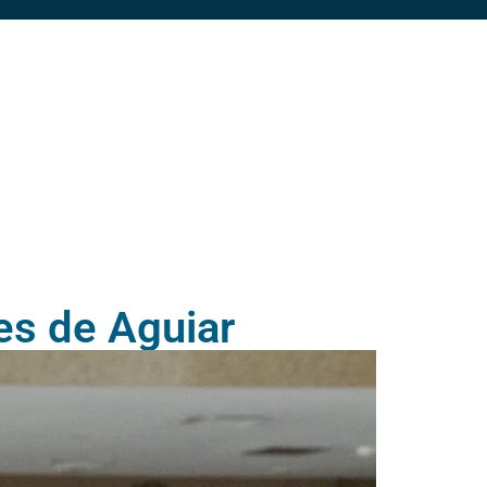
s de Aguiar