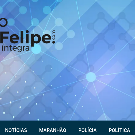
NOTÍCIAS
MARANHÃO
POLÍCIA
POLÍTICA