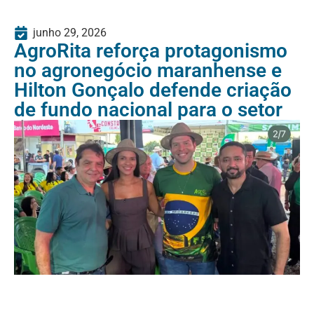
junho 29, 2026
AgroRita reforça protagonismo
no agronegócio maranhense e
Hilton Gonçalo defende criação
de fundo nacional para o setor