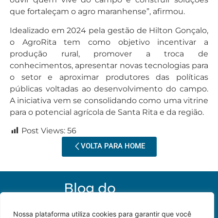
que fortaleçam o agro maranhense”, afirmou.
Idealizado em 2024 pela gestão de Hilton Gonçalo,
o AgroRita tem como objetivo incentivar a
produção rural, promover a troca de
conhecimentos, apresentar novas tecnologias para
o setor e aproximar produtores das políticas
públicas voltadas ao desenvolvimento do campo.
A iniciativa vem se consolidando como uma vitrine
para o potencial agrícola de Santa Rita e da região.
Post Views:
56
VOLTA PARA HOME
Nossa plataforma utiliza cookies para garantir que você