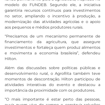
modelo do FUNDEB. Segundo ele, a iniciativa
garantiria recursos contínuos para investimentos
no setor, ampliando o incentivo à produção, a
modernização das atividades agrícolas e o apoio
aos pequenos e médios produtores rurais.
“Precisamos de um mecanismo permanente de
financiamento da agricultura, que assegure
investimentos e fortaleça quem produz alimentos
e movimenta a economia brasileira”, defendeu
Hilton.
Além das discussões sobre políticas públicas e
desenvolvimento rural, o AgroRita também teve
momentos de descontração. Hilton participou de
atividades interativas do evento e destacou a
importância da proximidade com os produtores.
“O mais importante é estar perto das pessoas,
ouvir quem vive do campo e construir soluções