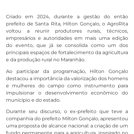
Criado em 2024, durante a gestão do então
prefeito de Santa Rita, Hilton Gonçalo, o AgroRita
voltou a reunir produtores rurais, técnicos,
empresários e autoridades em mais uma edição
do evento, que já se consolida como um dos
principais espaços de fortalecimento da agricultura
e da produção rural no Maranhão.
Ao participar da programação, Hilton Gonçalo
destacou a importância da valorização dos homens
e mulheres do campo como instrumento para
impulsionar o desenvolvimento econômico do
município e do estado.
Durante seu discurso, o ex-prefeito que teve a
companhia do prefeito Milton Gonçalo, apresentou
uma proposta de alcance nacional: a criação de um
fundo permanente para a agricultura, inspirado no