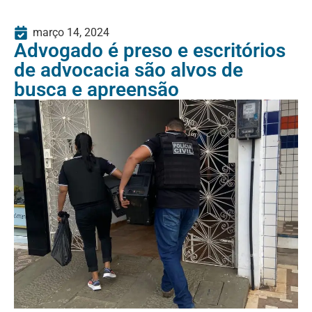
março 14, 2024
Advogado é preso e escritórios
de advocacia são alvos de
busca e apreensão