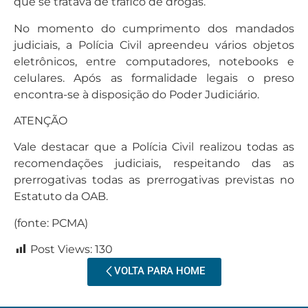
que se tratava de tráfico de drogas.
No momento do cumprimento dos mandados
judiciais, a Polícia Civil apreendeu vários objetos
eletrônicos, entre computadores, notebooks e
celulares. Após as formalidade legais o preso
encontra-se à disposição do Poder Judiciário.
ATENÇÃO
Vale destacar que a Polícia Civil realizou todas as
recomendações judiciais, respeitando das as
prerrogativas todas as prerrogativas previstas no
Estatuto da OAB.
(fonte: PCMA)
Post Views:
130
VOLTA PARA HOME