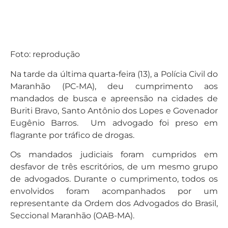
Foto: reprodução
Na tarde da última quarta-feira (13), a Polícia Civil do
Maranhão (PC-MA), deu cumprimento aos
mandados de busca e apreensão na cidades de
Buriti Bravo, Santo Antônio dos Lopes e Govenador
Eugênio Barros. Um advogado foi preso em
flagrante por tráfico de drogas.
Os mandados judiciais foram cumpridos em
desfavor de três escritórios, de um mesmo grupo
de advogados. Durante o cumprimento, todos os
envolvidos foram acompanhados por um
representante da Ordem dos Advogados do Brasil,
Seccional Maranhão (OAB-MA).