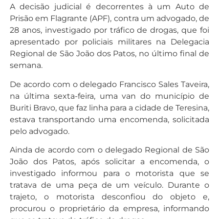
A decisão judicial é decorrentes à um Auto de
Prisão em Flagrante (APF), contra um advogado, de
28 anos, investigado por tráfico de drogas, que foi
apresentado por policiais militares na Delegacia
Regional de São João dos Patos, no último final de
semana.
De acordo com o delegado Francisco Sales Taveira,
na última sexta-feira, uma van do município de
Buriti Bravo, que faz linha para a cidade de Teresina,
estava transportando uma encomenda, solicitada
pelo advogado.
Ainda de acordo com o delegado Regional de São
João dos Patos, após solicitar a encomenda, o
investigado informou para o motorista que se
tratava de uma peça de um veículo. Durante o
trajeto, o motorista desconfiou do objeto e,
procurou o proprietário da empresa, informando