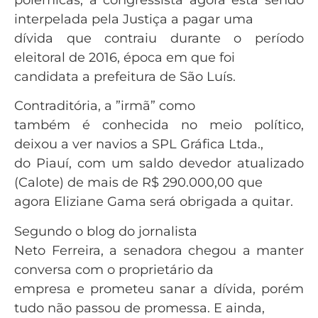
interpelada pela Justiça a pagar uma
dívida que contraiu durante o período
eleitoral de 2016, época em que foi
candidata a prefeitura de São Luís.
Contraditória, a ”irmã” como
também é conhecida no meio político,
deixou a ver navios a SPL Gráfica Ltda.,
do Piauí, com um saldo devedor atualizado
(Calote) de mais de R$ 290.000,00 que
agora Eliziane Gama será obrigada a quitar.
Segundo o blog do jornalista
Neto Ferreira, a senadora chegou a manter
conversa com o proprietário da
empresa e prometeu sanar a dívida, porém
tudo não passou de promessa. E ainda,