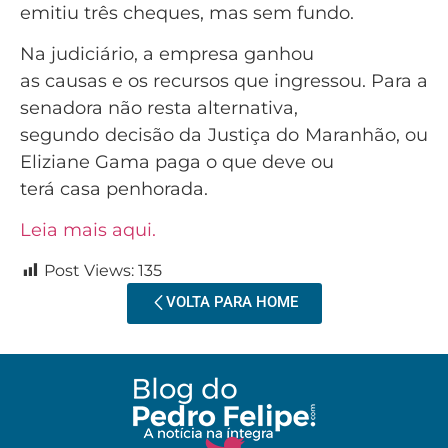
emitiu três cheques, mas sem fundo.
Na judiciário, a empresa ganhou
as causas e os recursos que ingressou. Para a
senadora não resta alternativa,
segundo decisão da Justiça do Maranhão, ou
Eliziane Gama paga o que deve ou
terá casa penhorada.
Leia mais aqui.
Post Views:
135
VOLTA PARA HOME