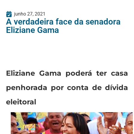
junho 27, 2021
A verdadeira face da senadora
Eliziane Gama
Eliziane Gama poderá ter casa
penhorada por conta de dívida
eleitoral