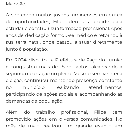
Maiobão.
Assim como muitos jovens luminenses em busca
de oportunidades, Filipe deixou a cidade para
estudar e construir sua formação profissional. Após
anos de dedicação, formou-se médico e retornou à
sua terra natal, onde passou a atuar diretamente
junto à população.
Em 2024, disputou a Prefeitura de Paço do Lumiar
e conquistou mais de 15 mil votos, alcançando a
segunda colocação no pleito. Mesmo sem vencer a
eleição, continuou mantendo presença constante
no município, realizando atendimentos,
participando de ações sociais e acompanhando as
demandas da população.
Além do trabalho profissional, Filipe tem
promovido ações em diversas comunidades. No
mês de maio, realizou um grande evento em