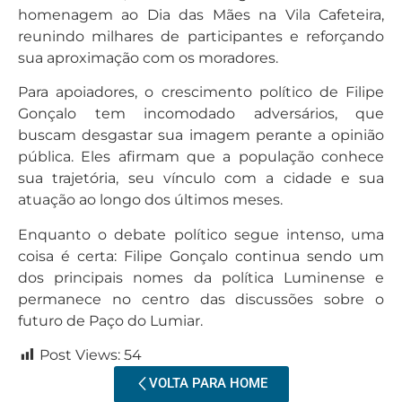
homenagem ao Dia das Mães na Vila Cafeteira,
reunindo milhares de participantes e reforçando
sua aproximação com os moradores.
Para apoiadores, o crescimento político de Filipe
Gonçalo tem incomodado adversários, que
buscam desgastar sua imagem perante a opinião
pública. Eles afirmam que a população conhece
sua trajetória, seu vínculo com a cidade e sua
atuação ao longo dos últimos meses.
Enquanto o debate político segue intenso, uma
coisa é certa: Filipe Gonçalo continua sendo um
dos principais nomes da política Luminense e
permanece no centro das discussões sobre o
futuro de Paço do Lumiar.
Post Views:
54
VOLTA PARA HOME