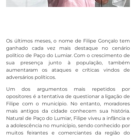
Os últimos meses, o nome de Filipe Gonçalo tem
ganhado cada vez mais destaque no cenário
político de Paço do Lumiar. Com o crescimento de
sua presença junto à população, também
aumentaram os ataques e críticas vindos de
adversários políticos.
Um dos argumentos mais repetidos por
opositores é a tentativa de questionar a ligação de
Filipe com o município. No entanto, moradores
mais antigos da cidade conhecem sua história.
Natural de Paço do Lumiar, Filipe viveu a infância e
a adolescência no município, sendo conhecido por
muitos feirantes e comerciantes da região do