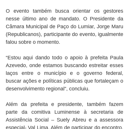
O evento também busca orientar os gestores
nesse último ano de mandato. O Presidente da
Câmara Municipal de Paço do Lumiar, Jorge Maru
(Republicanos), participante do evento, igualmente
falou sobre o momento.
“Estou aqui dando todo o apoio à prefeita Paula
Azevedo, onde estamos buscando estreitar esses
laços entre o município e o governo federal,
buscar ações e políticas públicas que fortaleçam o
desenvolvimento regional”, concluiu.
Além da prefeita e presidente, também fazem
parte da comitiva Luminense à secretaria de
Assistência Social – Suely Abreu e a assessora
especial- Val Lima. Além de participar do encontro,