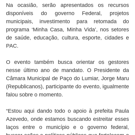
Na ocasião, serão apresentados os recursos
disponíveis do governo Federal, projetos
municipais, investimento para retomada do
programa ‘Minha Casa, Minha Vida’, nos setores
de saúde, educação, cultura, esporte, cidades e
PAC.
O evento também busca orientar os gestores
nesse último ano de mandato. O Presidente da
Câmara Municipal de Paço do Lumiar, Jorge Maru
(Republicanos), participante do evento, igualmente
falou sobre o momento.
“Estou aqui dando todo o apoio à prefeita Paula
Azevedo, onde estamos buscando estreitar esses
laços entre o município e o governo federal,