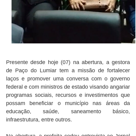
Presente desde hoje (07) na abertura, a gestora
de Paço do Lumiar tem a missão de fortalecer
laços e promover uma conversa com o governo
federal e com ministros de estado visando angariar
programas sociais, recursos e investimentos que
possam beneficiar o município nas áreas da
educação, saúde, saneamento básico,
infraestrutura, entre outros.