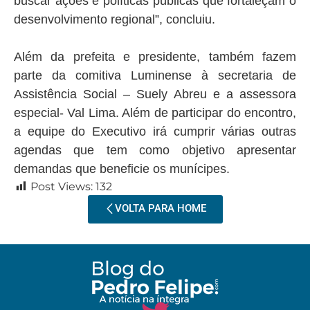
buscar ações e políticas públicas que fortaleçam o
desenvolvimento regional”, concluiu.
Além da prefeita e presidente, também fazem
parte da comitiva Luminense à secretaria de
Assistência Social – Suely Abreu e a assessora
especial- Val Lima. Além de participar do encontro,
a equipe do Executivo irá cumprir várias outras
agendas que tem como objetivo apresentar
demandas que beneficie os munícipes.
Post Views:
132
VOLTA PARA HOME