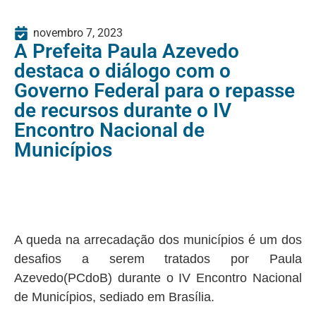
novembro 7, 2023
A Prefeita Paula Azevedo
destaca o diálogo com o
Governo Federal para o repasse
de recursos durante o IV
Encontro Nacional de
Municípios
A queda na arrecadação dos municípios é um dos
desafios a serem tratados por Paula
Azevedo(PCdoB) durante o IV Encontro Nacional
de Municípios, sediado em Brasília.