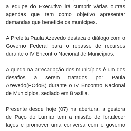
a equipe do Executivo irá cumprir várias outras
agendas que tem como objetivo apresentar
demandas que beneficie os munícipes.
A Prefeita Paula Azevedo destaca o diálogo com o
Governo Federal para o repasse de recursos
durante o IV Encontro Nacional de Municípios.
A queda na arrecadação dos municípios é um dos
desafios a serem tratados por Paula
Azevedo(PCdoB) durante o IV Encontro Nacional
de Municípios, sediado em Brasília.
Presente desde hoje (07) na abertura, a gestora
de Paço do Lumiar tem a missão de fortalecer
laços e promover uma conversa com o governo