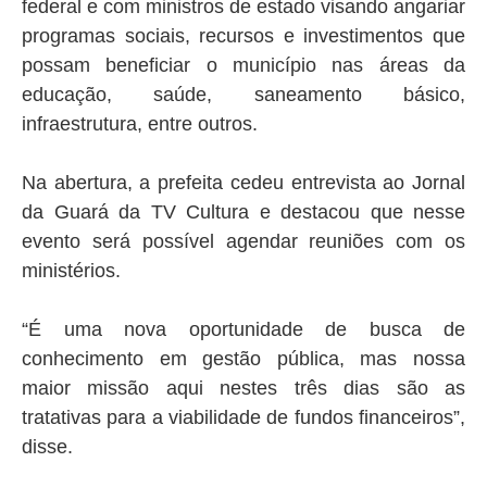
federal e com ministros de estado visando angariar
programas sociais, recursos e investimentos que
possam beneficiar o município nas áreas da
educação, saúde, saneamento básico,
infraestrutura, entre outros.
Na abertura, a prefeita cedeu entrevista ao Jornal
da Guará da TV Cultura e destacou que nesse
evento será possível agendar reuniões com os
ministérios.
“É uma nova oportunidade de busca de
conhecimento em gestão pública, mas nossa
maior missão aqui nestes três dias são as
tratativas para a viabilidade de fundos financeiros”,
disse.