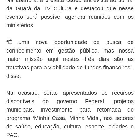
Na abertura, a prefeita cedeu entrevista ao Jornal
da Guará da TV Cultura e destacou que nesse
evento será possível agendar reuniões com os
ministérios.
“É uma nova oportunidade de busca de
conhecimento em gestão pública, mas nossa
maior missão aqui nestes três dias são as
tratativas para a viabilidade de fundos financeiros”,
disse.
Na ocasião, serão apresentados os recursos
disponíveis do governo Federal, projetos
municipais, investimento para retomada do
programa ‘Minha Casa, Minha Vida’, nos setores
de saúde, educação, cultura, esporte, cidades e
PAC.