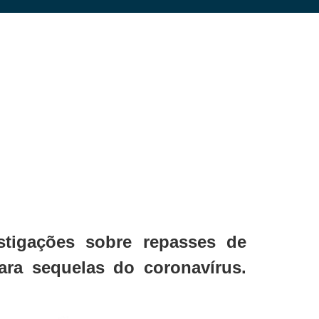
stigações sobre repasses de
ara sequelas do coronavírus.