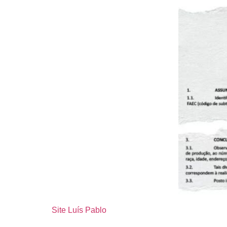
Site Luís Pablo