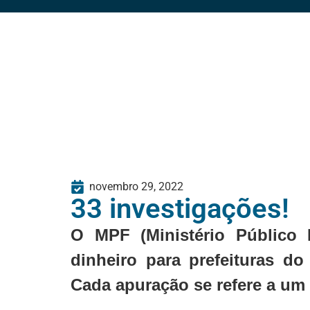
novembro 29, 2022
33 investigações!
O MPF (Ministério Público 
dinheiro para prefeituras d
Cada apuração se refere a um