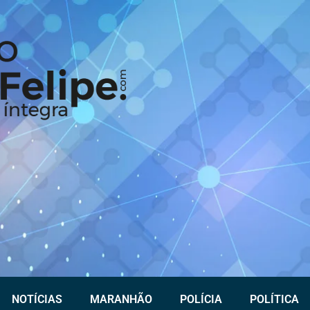
NOTÍCIAS
MARANHÃO
POLÍCIA
POLÍTICA