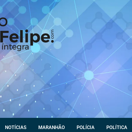
NOTÍCIAS
MARANHÃO
POLÍCIA
POLÍTICA