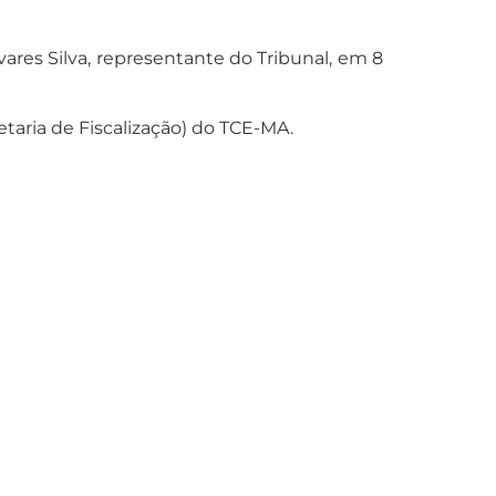
ares Silva, representante do Tribunal, em 8
etaria de Fiscalização) do TCE-MA.