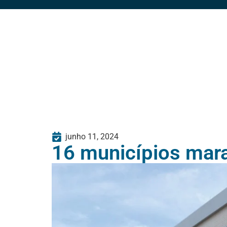
junho 11, 2024
16 municípios mar