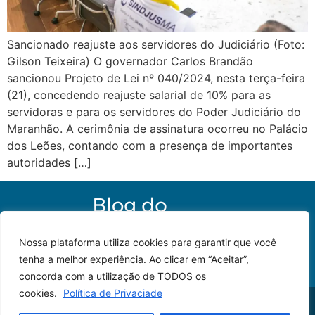
Sancionado reajuste aos servidores do Judiciário (Foto:
Gilson Teixeira) O governador Carlos Brandão
sancionou Projeto de Lei nº 040/2024, nesta terça-feira
(21), concedendo reajuste salarial de 10% para as
servidoras e para os servidores do Poder Judiciário do
Maranhão. A cerimônia de assinatura ocorreu no Palácio
dos Leões, contando com a presença de importantes
autoridades […]
Nossa plataforma utiliza cookies para garantir que você
tenha a melhor experiência. Ao clicar em “Aceitar”,
concorda com a utilização de TODOS os
cookies.
Política de Privaciade
© 2023 – Todos os
Desenvolvido por: