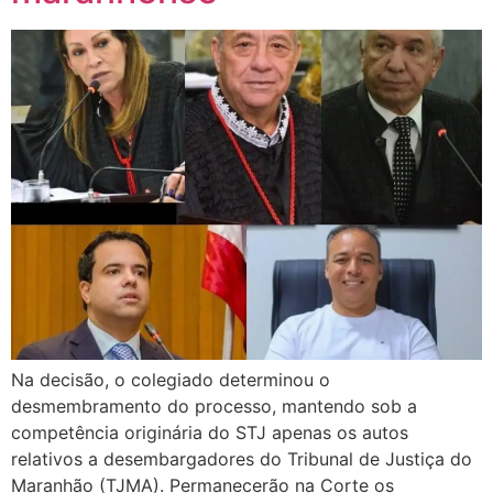
Na decisão, o colegiado determinou o
desmembramento do processo, mantendo sob a
competência originária do STJ apenas os autos
relativos a desembargadores do Tribunal de Justiça do
Maranhão (TJMA). Permanecerão na Corte os