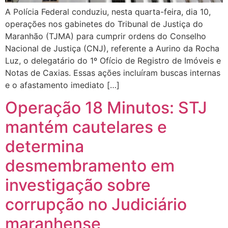
A Polícia Federal conduziu, nesta quarta-feira, dia 10,
operações nos gabinetes do Tribunal de Justiça do
Maranhão (TJMA) para cumprir ordens do Conselho
Nacional de Justiça (CNJ), referente a Aurino da Rocha
Luz, o delegatário do 1º Ofício de Registro de Imóveis e
Notas de Caxias. Essas ações incluíram buscas internas
e o afastamento imediato […]
Operação 18 Minutos: STJ
mantém cautelares e
determina
desmembramento em
investigação sobre
corrupção no Judiciário
maranhense