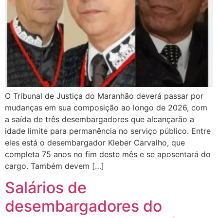
O Tribunal de Justiça do Maranhão deverá passar por
mudanças em sua composição ao longo de 2026, com
a saída de três desembargadores que alcançarão a
idade limite para permanência no serviço público. Entre
eles está o desembargador Kleber Carvalho, que
completa 75 anos no fim deste mês e se aposentará do
cargo. Também devem […]
Salários de
desembargadores do