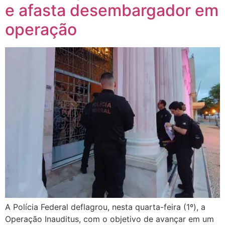
e afasta desembargador em
operação
A Polícia Federal deflagrou, nesta quarta-feira (1º), a
Operação Inauditus, com o objetivo de avançar em um