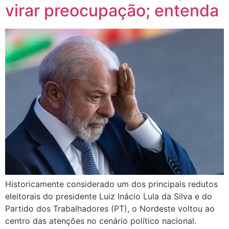
virar preocupação; entenda
Historicamente considerado um dos principais redutos
eleitorais do presidente Luiz Inácio Lula da Silva e do
Partido dos Trabalhadores (PT), o Nordeste voltou ao
centro das atenções no cenário político nacional.