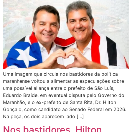
Uma imagem que circula nos bastidores da política
maranhense voltou a alimentar as especulações sobre
uma possível aliança entre o prefeito de São Luís,
Eduardo Braide, em eventual disputa pelo Governo do
Maranhão, e o ex-prefeito de Santa Rita, Dr. Hilton
Gonçalo, como candidato ao Senado Federal em 2026.
Na peça, os dois aparecem lado […]
Nos bastidores, Hilton