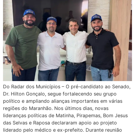
Do Radar dos Municípios – O pré-candidato ao Senado,
Dr. Hilton Gonçalo, segue fortalecendo seu grupo
político e ampliando alianças importantes em várias
regiões do Maranhão. Nos últimos dias, novas
lideranças políticas de Matinha, Pirapemas, Bom Jesus
das Selvas e Raposa declararam apoio ao projeto
liderado pelo médico e ex-prefeito. Durante reunião