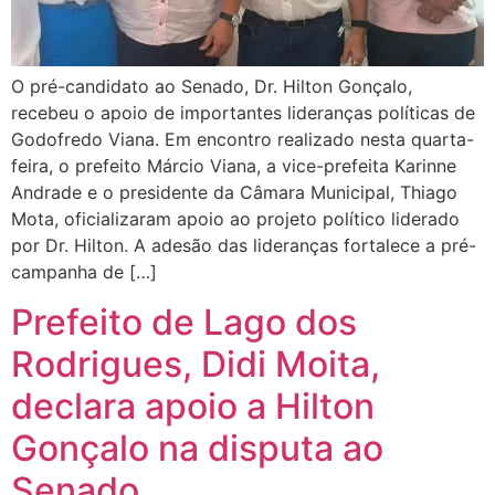
O pré-candidato ao Senado, Dr. Hilton Gonçalo,
recebeu o apoio de importantes lideranças políticas de
Godofredo Viana. Em encontro realizado nesta quarta-
feira, o prefeito Márcio Viana, a vice-prefeita Karinne
Andrade e o presidente da Câmara Municipal, Thiago
Mota, oficializaram apoio ao projeto político liderado
por Dr. Hilton. A adesão das lideranças fortalece a pré-
campanha de […]
Prefeito de Lago dos
Rodrigues, Didi Moita,
declara apoio a Hilton
Gonçalo na disputa ao
Senado