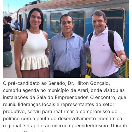
O pré-candidato ao Senado, Dr. Hilton Gonçalo,
cumpriu agenda no município de Arari, onde visitou as
instalações da Sala do Empreendedor. O encontro, que
reuniu lideranças locais e representantes do setor
produtivo, serviu para reafirmar o compromisso do
político com a pauta do desenvolvimento econômico
regional e o apoio ao microempreendedorismo. Durante