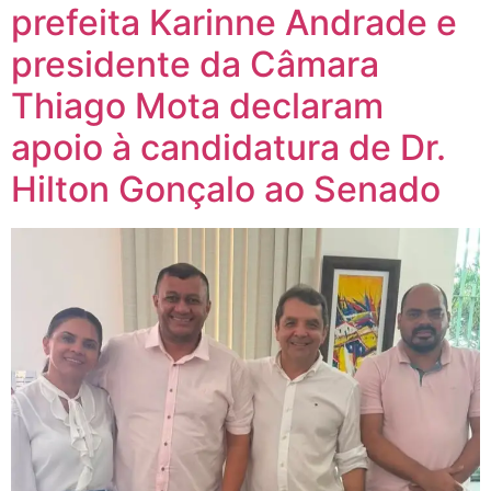
prefeita Karinne Andrade e
presidente da Câmara
Thiago Mota declaram
apoio à candidatura de Dr.
Hilton Gonçalo ao Senado