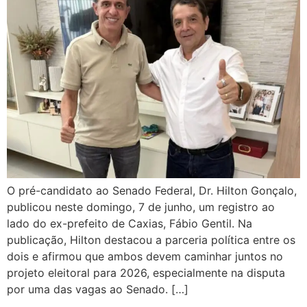
O pré-candidato ao Senado Federal, Dr. Hilton Gonçalo,
publicou neste domingo, 7 de junho, um registro ao
lado do ex-prefeito de Caxias, Fábio Gentil. Na
publicação, Hilton destacou a parceria política entre os
dois e afirmou que ambos devem caminhar juntos no
projeto eleitoral para 2026, especialmente na disputa
por uma das vagas ao Senado. […]