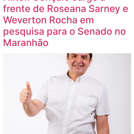
frente de Roseana Sarney e
Weverton Rocha em
pesquisa para o Senado no
Maranhão