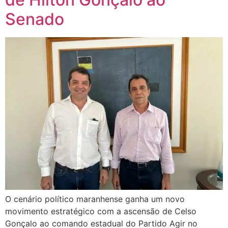
Senado
O cenário político maranhense ganha um novo
movimento estratégico com a ascensão de Celso
Gonçalo ao comando estadual do Partido Agir no