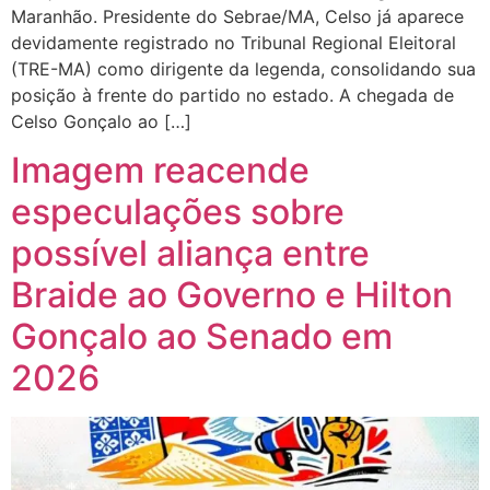
Maranhão. Presidente do Sebrae/MA, Celso já aparece
devidamente registrado no Tribunal Regional Eleitoral
(TRE-MA) como dirigente da legenda, consolidando sua
posição à frente do partido no estado. A chegada de
Celso Gonçalo ao […]
Imagem reacende
especulações sobre
possível aliança entre
Braide ao Governo e Hilton
Gonçalo ao Senado em
2026