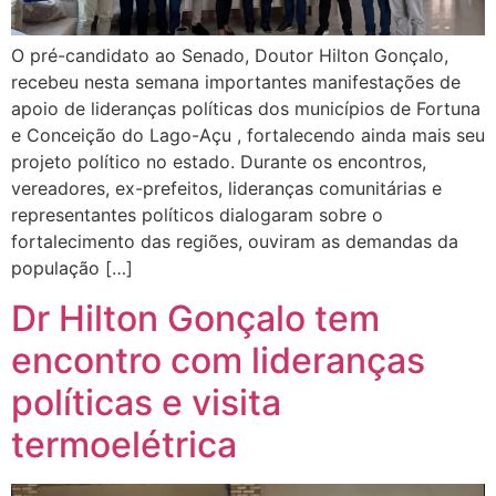
O pré-candidato ao Senado, Doutor Hilton Gonçalo,
recebeu nesta semana importantes manifestações de
apoio de lideranças políticas dos municípios de Fortuna
e Conceição do Lago-Açu , fortalecendo ainda mais seu
projeto político no estado. Durante os encontros,
vereadores, ex-prefeitos, lideranças comunitárias e
representantes políticos dialogaram sobre o
fortalecimento das regiões, ouviram as demandas da
população […]
Dr Hilton Gonçalo tem
encontro com lideranças
políticas e visita
termoelétrica