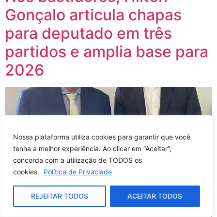
Gonçalo articula chapas
para deputado em três
partidos e amplia base para
2026
Nossa plataforma utiliza cookies para garantir que você
tenha a melhor experiência. Ao clicar em “Aceitar”,
concorda com a utilização de TODOS os
cookies.
Política de Privaciade
REJEITAR TODOS
ACEITAR TODOS