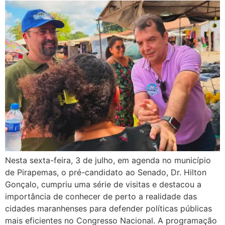
Nesta sexta-feira, 3 de julho, em agenda no município
de Pirapemas, o pré-candidato ao Senado, Dr. Hilton
Gonçalo, cumpriu uma série de visitas e destacou a
importância de conhecer de perto a realidade das
cidades maranhenses para defender políticas públicas
mais eficientes no Congresso Nacional. A programação