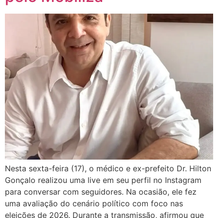
Nesta sexta-feira (17), o médico e ex-prefeito Dr. Hilton
Gonçalo realizou uma live em seu perfil no Instagram
para conversar com seguidores. Na ocasião, ele fez
uma avaliação do cenário político com foco nas
eleições de 2026. Durante a transmissão, afirmou que