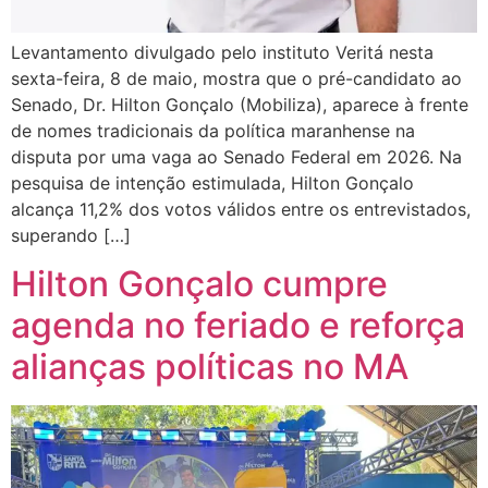
Levantamento divulgado pelo instituto Veritá nesta
sexta-feira, 8 de maio, mostra que o pré-candidato ao
Senado, Dr. Hilton Gonçalo (Mobiliza), aparece à frente
de nomes tradicionais da política maranhense na
disputa por uma vaga ao Senado Federal em 2026. Na
pesquisa de intenção estimulada, Hilton Gonçalo
alcança 11,2% dos votos válidos entre os entrevistados,
superando […]
Hilton Gonçalo cumpre
agenda no feriado e reforça
alianças políticas no MA