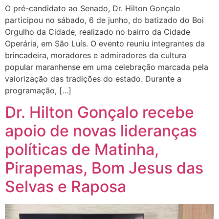
O pré-candidato ao Senado, Dr. Hilton Gonçalo
participou no sábado, 6 de junho, do batizado do Boi
Orgulho da Cidade, realizado no bairro da Cidade
Operária, em São Luís. O evento reuniu integrantes da
brincadeira, moradores e admiradores da cultura
popular maranhense em uma celebração marcada pela
valorização das tradições do estado. Durante a
programação, […]
Dr. Hilton Gonçalo recebe
apoio de novas lideranças
políticas de Matinha,
Pirapemas, Bom Jesus das
Selvas e Raposa