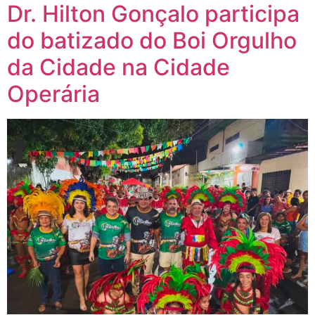
Dr. Hilton Gonçalo participa
do batizado do Boi Orgulho
da Cidade na Cidade
Operária