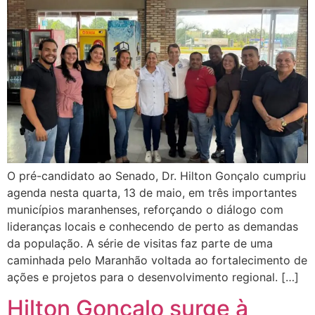
O pré-candidato ao Senado, Dr. Hilton Gonçalo cumpriu
agenda nesta quarta, 13 de maio, em três importantes
municípios maranhenses, reforçando o diálogo com
lideranças locais e conhecendo de perto as demandas
da população. A série de visitas faz parte de uma
caminhada pelo Maranhão voltada ao fortalecimento de
ações e projetos para o desenvolvimento regional. […]
Hilton Gonçalo surge à