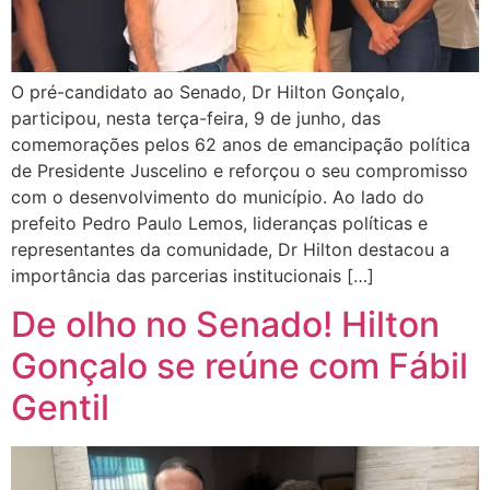
O pré-candidato ao Senado, Dr Hilton Gonçalo,
participou, nesta terça-feira, 9 de junho, das
comemorações pelos 62 anos de emancipação política
de Presidente Juscelino e reforçou o seu compromisso
com o desenvolvimento do município. Ao lado do
prefeito Pedro Paulo Lemos, lideranças políticas e
representantes da comunidade, Dr Hilton destacou a
importância das parcerias institucionais […]
De olho no Senado! Hilton
Gonçalo se reúne com Fábil
Gentil