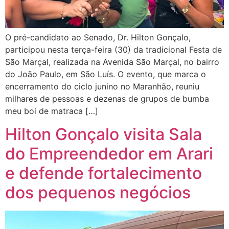
O pré-candidato ao Senado, Dr. Hilton Gonçalo,
participou nesta terça-feira (30) da tradicional Festa de
São Marçal, realizada na Avenida São Marçal, no bairro
do João Paulo, em São Luís. O evento, que marca o
encerramento do ciclo junino no Maranhão, reuniu
milhares de pessoas e dezenas de grupos de bumba
meu boi de matraca […]
Hilton Gonçalo visita Sala
do Empreendedor em Arari
e defende fortalecimento
dos pequenos negócios