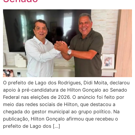
O prefeito de Lago dos Rodrigues, Didi Moita, declarou
apoio à pré-candidatura de Hilton Gonçalo ao Senado
Federal nas eleições de 2026. O anúncio foi feito por
meio das redes sociais de Hilton, que destacou a
chegada do gestor municipal ao grupo político. Na
publicação, Hilton Gonçalo afirmou que recebeu o
prefeito de Lago dos […]