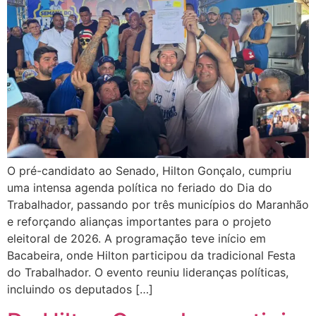
O pré-candidato ao Senado, Hilton Gonçalo, cumpriu
uma intensa agenda política no feriado do Dia do
Trabalhador, passando por três municípios do Maranhão
e reforçando alianças importantes para o projeto
eleitoral de 2026. A programação teve início em
Bacabeira, onde Hilton participou da tradicional Festa
do Trabalhador. O evento reuniu lideranças políticas,
incluindo os deputados […]