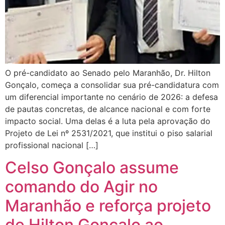
O pré-candidato ao Senado pelo Maranhão, Dr. Hilton
Gonçalo, começa a consolidar sua pré-candidatura com
um diferencial importante no cenário de 2026: a defesa
de pautas concretas, de alcance nacional e com forte
impacto social. Uma delas é a luta pela aprovação do
Projeto de Lei nº 2531/2021, que institui o piso salarial
profissional nacional […]
Celso Gonçalo assume
comando do Agir no
Maranhão e reforça projeto
de Hilton Gonçalo ao