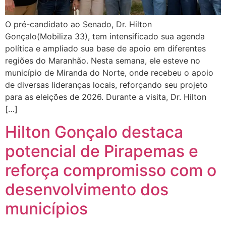
O pré-candidato ao Senado, Dr. Hilton
Gonçalo(Mobiliza 33), tem intensificado sua agenda
política e ampliado sua base de apoio em diferentes
regiões do Maranhão. Nesta semana, ele esteve no
município de Miranda do Norte, onde recebeu o apoio
de diversas lideranças locais, reforçando seu projeto
para as eleições de 2026. Durante a visita, Dr. Hilton
[…]
Hilton Gonçalo destaca
potencial de Pirapemas e
reforça compromisso com o
desenvolvimento dos
municípios