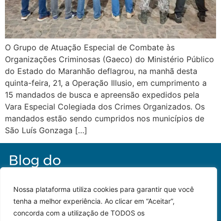
O Grupo de Atuação Especial de Combate às
Organizações Criminosas (Gaeco) do Ministério Público
do Estado do Maranhão deflagrou, na manhã desta
quinta-feira, 21, a Operação Illusio, em cumprimento a
15 mandados de busca e apreensão expedidos pela
Vara Especial Colegiada dos Crimes Organizados. Os
mandados estão sendo cumpridos nos municípios de
São Luís Gonzaga […]
Nossa plataforma utiliza cookies para garantir que você
tenha a melhor experiência. Ao clicar em “Aceitar”,
concorda com a utilização de TODOS os