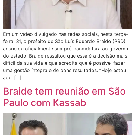
Em um vídeo divulgado nas redes sociais, nesta terça-
feira, 31, o prefeito de São Luís Eduardo Braide (PSD)
anunciou oficialmente sua pré-candidatura ao governo
do estado. Braide ressaltou que essa é a decisão mais
difícil da sua vida e que acredita que é possível fazer
uma gestão íntegra e de bons resultados. ”Hoje estou
aqui […]
Braide tem reunião em São
Paulo com Kassab