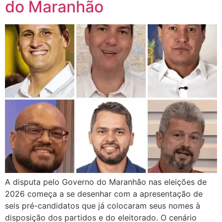
do Maranhão
A disputa pelo Governo do Maranhão nas eleições de
2026 começa a se desenhar com a apresentação de
seis pré-candidatos que já colocaram seus nomes à
disposição dos partidos e do eleitorado. O cenário