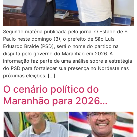
Segundo matéria publicada pelo jornal O Estado de S.
Paulo neste domingo (3), o prefeito de São Luís,
Eduardo Braide (PSD), será o nome do partido na
disputa pelo governo do Maranhão em 2026. A
informação faz parte de uma análise sobre a estratégia
do PSD para fortalecer sua presença no Nordeste nas
próximas eleições. […]
O cenário político do
Maranhão para 2026…