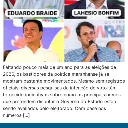
Faltando pouco mais de um ano para as eleições de
2026, os bastidores da política maranhense já se
mostram bastante movimentados. Mesmo sem registros
oficiais, diversas pesquisas de intenção de voto têm
fornecido indicativos sobre como os principais nomes
que pretendem disputar o Governo do Estado estão
sendo avaliados pelo eleitorado. Com base nos
números […]