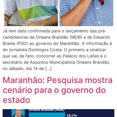
Já tem data confirmada para o lançamento das pré-
candidaturas de Orleans Brandão (MDB) e de Eduardo
Braide (PSD) ao governo do Maranhão. A informação é
do jornalista Domingos Costa. O primeiro a sinalizar
que vai, de fato, concorrer ao Palácio dos Leões é o
secretário de Assuntos Municipalista Orleans Brandão,
no sábado, dia 14 de […]
Maranhão: Pesquisa mostra
cenário para o governo do
estado