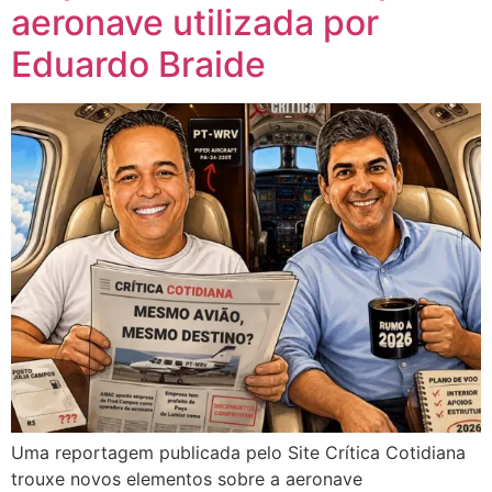
aeronave utilizada por
Eduardo Braide
Uma reportagem publicada pelo Site Crítica Cotidiana
trouxe novos elementos sobre a aeronave