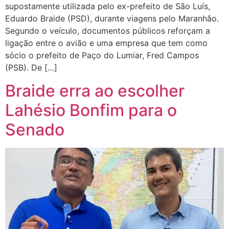
supostamente utilizada pelo ex-prefeito de São Luís,
Eduardo Braide (PSD), durante viagens pelo Maranhão.
Segundo o veículo, documentos públicos reforçam a
ligação entre o avião e uma empresa que tem como
sócio o prefeito de Paço do Lumiar, Fred Campos
(PSB). De […]
Braide erra ao escolher
Lahésio Bonfim para o
Senado