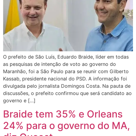
O prefeito de São Luís, Eduardo Braide, líder em todas
as pesquisas de intenção de voto ao governo do
Maranhão, foi a São Paulo para se reunir com Gilberto
Kassab, presidente nacional do PSD. A informação foi
divulgada pelo jornalista Domingos Costa. Na pauta de
discussões, o prefeito confirmou que será candidato ao
governo e […]
Braide tem 35% e Orleans
24% para o governo do MA,