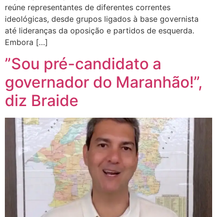
reúne representantes de diferentes correntes
ideológicas, desde grupos ligados à base governista
até lideranças da oposição e partidos de esquerda.
Embora […]
”Sou pré-candidato a
governador do Maranhão!”,
diz Braide