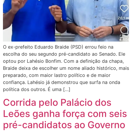
O ex-prefeito Eduardo Braide (PSD) errou feio na
escolha do seu segundo pré-candidato ao Senado. Ele
optou por Lahésio Bonfim. Com a definição da chapa,
Braide deixa de escolher um nome aliado histórico, mais
preparado, com maior lastro político e de maior
confiança. Lahésio já demonstrou que surfa na onda
política dos outros. É uma […]
Corrida pelo Palácio dos
Leões ganha força com seis
pré-candidatos ao Governo