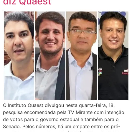
diz Quaest
O Instituto Quaest divulgou nesta quarta-feira, 18,
pesquisa encomendada pela TV Mirante com intenção
de votos para o governo estadual e também para o
Senado. Pelos números, há um empate entre os pré-