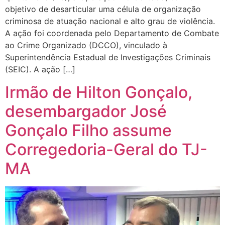
objetivo de desarticular uma célula de organização
criminosa de atuação nacional e alto grau de violência.
A ação foi coordenada pelo Departamento de Combate
ao Crime Organizado (DCCO), vinculado à
Superintendência Estadual de Investigações Criminais
(SEIC). A ação […]
Irmão de Hilton Gonçalo,
desembargador José
Gonçalo Filho assume
Corregedoria-Geral do TJ-
MA