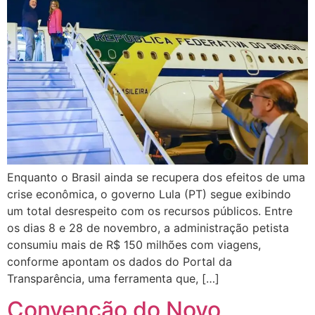
Enquanto o Brasil ainda se recupera dos efeitos de uma
crise econômica, o governo Lula (PT) segue exibindo
um total desrespeito com os recursos públicos. Entre
os dias 8 e 28 de novembro, a administração petista
consumiu mais de R$ 150 milhões com viagens,
conforme apontam os dados do Portal da
Transparência, uma ferramenta que, […]
Convenção do Novo