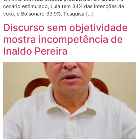
cenário estimulado, Lula tem 34% das intenções de
voto, e Bolsonaro 33,9%. Pesquisa […]
Discurso sem objetividade
mostra incompetência de
Inaldo Pereira