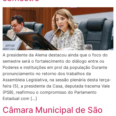
A presidente da Alema destacou ainda que o foco do
semestre será o fortalecimento do diálogo entre os
Poderes e instituições em prol da população Durante
pronunciamento no retorno dos trabalhos da
Assembleia Legislativa, na sessão plenária desta terça-
feira (5), a presidente da Casa, deputada Iracema Vale
(PSB), reafirmou o compromisso do Parlamento
Estadual com […]
Câmara Municipal de São