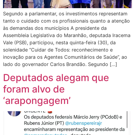
Segundo a parlamentar, os investimentos representam
tanto o cuidado com os profissionais quanto a atenção
às demandas dos municípios A presidente da
Assembleia Legislativa do Maranhão, deputada Iracema
Vale (PSB), participou, nesta quinta-feira (30), da
solenidade “Cuidar de Todos: reconhecimento e
inovação para os Agentes Comunitários de Saúde”, ao
lado do governador Carlos Brandão. Segundo […]
Deputados alegam que
foram alvo de
‘arapongagem’