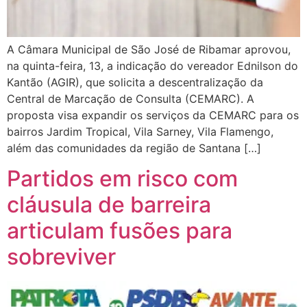
A Câmara Municipal de São José de Ribamar aprovou,
na quinta-feira, 13, a indicação do vereador Ednilson do
Kantão (AGIR), que solicita a descentralização da
Central de Marcação de Consulta (CEMARC). A
proposta visa expandir os serviços da CEMARC para os
bairros Jardim Tropical, Vila Sarney, Vila Flamengo,
além das comunidades da região de Santana […]
Partidos em risco com
cláusula de barreira
articulam fusões para
sobreviver