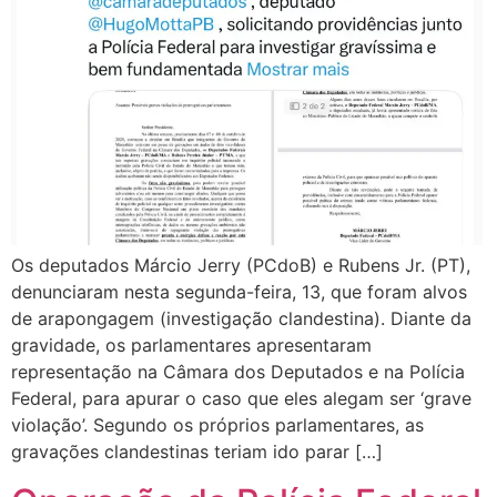
Os deputados Márcio Jerry (PCdoB) e Rubens Jr. (PT),
denunciaram nesta segunda-feira, 13, que foram alvos
de arapongagem (investigação clandestina). Diante da
gravidade, os parlamentares apresentaram
representação na Câmara dos Deputados e na Polícia
Federal, para apurar o caso que eles alegam ser ‘grave
violação’. Segundo os próprios parlamentares, as
gravações clandestinas teriam ido parar […]