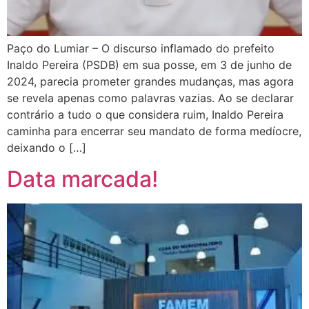
Paço do Lumiar – O discurso inflamado do prefeito
Inaldo Pereira (PSDB) em sua posse, em 3 de junho de
2024, parecia prometer grandes mudanças, mas agora
se revela apenas como palavras vazias. Ao se declarar
contrário a tudo o que considera ruim, Inaldo Pereira
caminha para encerrar seu mandato de forma medíocre,
deixando o […]
Data marcada!