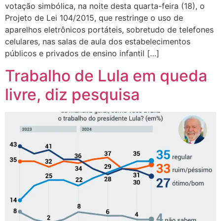
votação simbólica, na noite desta quarta-feira (18), o
Projeto de Lei 104/2015, que restringe o uso de
aparelhos eletrônicos portáteis, sobretudo de telefones
celulares, nas salas de aula dos estabelecimentos
públicos e privados de ensino infantil […]
Trabalho de Lula em queda
livre, diz pesquisa