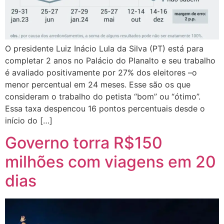
O presidente Luiz Inácio Lula da Silva (PT) está para
completar 2 anos no Palácio do Planalto e seu trabalho
é avaliado positivamente por 27% dos eleitores –o
menor percentual em 24 meses. Esse são os que
consideram o trabalho do petista “bom” ou “ótimo”.
Essa taxa despencou 16 pontos percentuais desde o
início do […]
Governo torra R$150
milhões com viagens em 20
dias