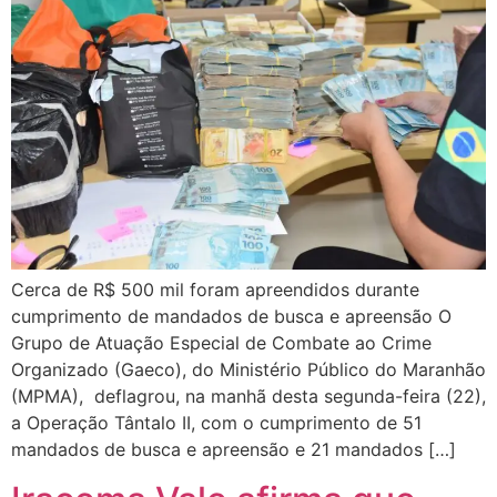
Cerca de R$ 500 mil foram apreendidos durante
cumprimento de mandados de busca e apreensão O
Grupo de Atuação Especial de Combate ao Crime
Organizado (Gaeco), do Ministério Público do Maranhão
(MPMA), deflagrou, na manhã desta segunda-feira (22),
a Operação Tântalo II, com o cumprimento de 51
mandados de busca e apreensão e 21 mandados […]