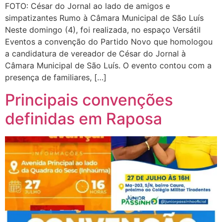
FOTO: César do Jornal ao lado de amigos e
simpatizantes Rumo à Câmara Municipal de São Luís
Neste domingo (4), foi realizada, no espaço Versátil
Eventos a convenção do Partido Novo que homologou
a candidatura de vereador de César do Jornal à
Câmara Municipal de São Luís. O evento contou com a
presença de familiares, […]
Principais convenções
definidas em Raposa