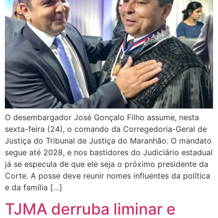
O desembargador José Gonçalo Filho assume, nesta
sexta-feira (24), o comando da Corregedoria-Geral de
Justiça do Tribunal de Justiça do Maranhão. O mandato
segue até 2028, e nos bastidores do Judiciário estadual
já se especula de que ele seja o próximo presidente da
Corte. A posse deve reunir nomes influentes da política
e da família […]
TJMA derruba liminar e