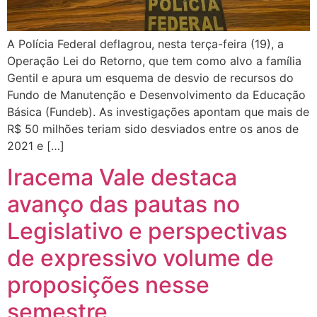
A Polícia Federal deflagrou, nesta terça-feira (19), a
Operação Lei do Retorno, que tem como alvo a família
Gentil e apura um esquema de desvio de recursos do
Fundo de Manutenção e Desenvolvimento da Educação
Básica (Fundeb). As investigações apontam que mais de
R$ 50 milhões teriam sido desviados entre os anos de
2021 e […]
Iracema Vale destaca
avanço das pautas no
Legislativo e perspectivas
de expressivo volume de
proposições nesse
semestre