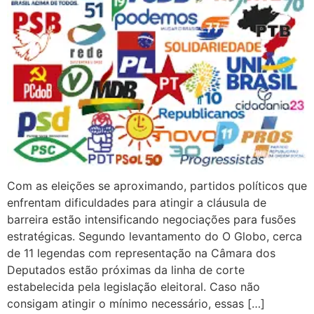
Com as eleições se aproximando, partidos políticos que
enfrentam dificuldades para atingir a cláusula de
barreira estão intensificando negociações para fusões
estratégicas. Segundo levantamento do O Globo, cerca
de 11 legendas com representação na Câmara dos
Deputados estão próximas da linha de corte
estabelecida pela legislação eleitoral. Caso não
consigam atingir o mínimo necessário, essas […]