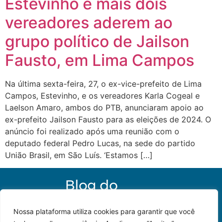
Estevinho e mais dois
vereadores aderem ao
grupo político de Jailson
Fausto, em Lima Campos
Na última sexta-feira, 27, o ex-vice-prefeito de Lima
Campos, Estevinho, e os vereadores Karla Cogeal e
Laelson Amaro, ambos do PTB, anunciaram apoio ao
ex-prefeito Jailson Fausto para as eleições de 2024. O
anúncio foi realizado após uma reunião com o
deputado federal Pedro Lucas, na sede do partido
União Brasil, em São Luís. ‘Estamos […]
Nossa plataforma utiliza cookies para garantir que você