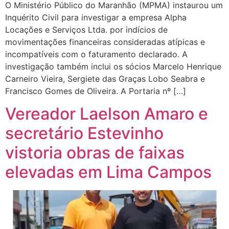
O Ministério Público do Maranhão (MPMA) instaurou um
Inquérito Civil para investigar a empresa Alpha
Locações e Serviços Ltda. por indícios de
movimentações financeiras consideradas atípicas e
incompatíveis com o faturamento declarado. A
investigação também inclui os sócios Marcelo Henrique
Carneiro Vieira, Sergiete das Graças Lobo Seabra e
Francisco Gomes de Oliveira. A Portaria nº […]
Vereador Laelson Amaro e
secretário Estevinho
vistoria obras de faixas
elevadas em Lima Campos