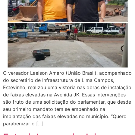
O vereador Laelson Amaro (União Brasil), acompanhado
do secretário de Infraestrutura de Lima Campos,
Estevinho, realizou uma vistoria nas obras de instalação
de faixas elevadas na Avenida JK. Essas intervenções
são fruto de uma solicitação do parlamentar, que desde
seu primeiro mandato tem se empenhado na
implantação das faixas elevadas no município. “Quero
parabenizar o […]